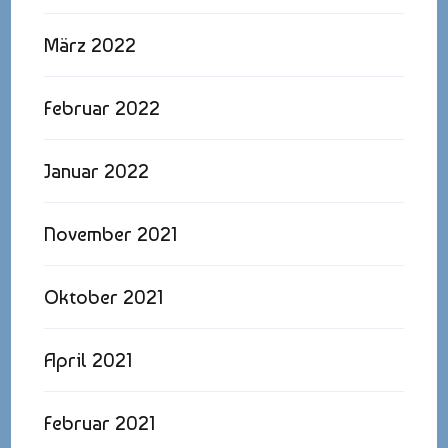
März 2022
Februar 2022
Januar 2022
November 2021
Oktober 2021
April 2021
Februar 2021