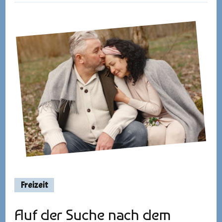
Freizeit
Auf der Suche nach dem