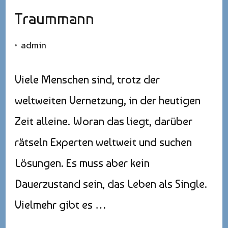
Traummann
admin
Viele Menschen sind, trotz der
weltweiten Vernetzung, in der heutigen
Zeit alleine. Woran das liegt, darüber
rätseln Experten weltweit und suchen
Lösungen. Es muss aber kein
Dauerzustand sein, das Leben als Single.
Vielmehr gibt es …