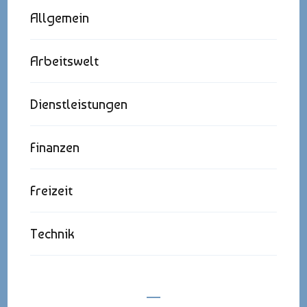
Allgemein
Arbeitswelt
Dienstleistungen
Finanzen
Freizeit
Technik