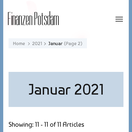
Finanzen Potsdam
Home
2021
Januar
(Page 2)
Januar 2021
Showing: 11 - 11 of 11 Articles