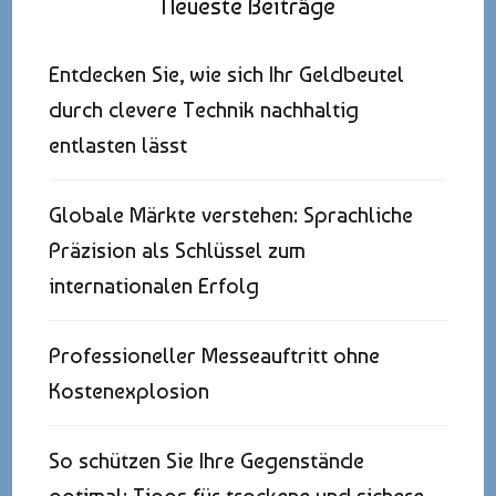
Neueste Beiträge
Entdecken Sie, wie sich Ihr Geldbeutel
durch clevere Technik nachhaltig
entlasten lässt
Globale Märkte verstehen: Sprachliche
Präzision als Schlüssel zum
internationalen Erfolg
Professioneller Messeauftritt ohne
Kostenexplosion
So schützen Sie Ihre Gegenstände