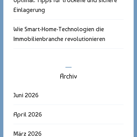
optimal: Tipps für trockene und sichere
Einlagerung
Wie Smart-Home-Technologien die
Immobilienbranche revolutionieren
Archiv
Juni 2026
April 2026
März 2026