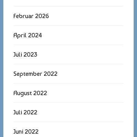
Februar 2026
April 2024
Juli 2023
September 2022
August 2022
Juli 2022
Juni 2022