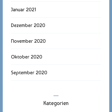
Januar 2021
Dezember 2020
November 2020
Oktober 2020
September 2020
Kategorien