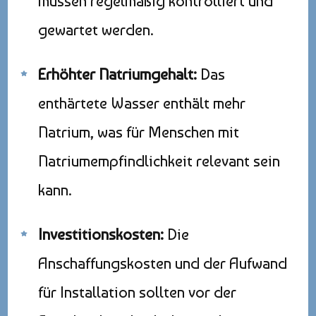
müssen regelmäßig kontrolliert und
gewartet werden.
Erhöhter Natriumgehalt:
Das
enthärtete Wasser enthält mehr
Natrium, was für Menschen mit
Natriumempfindlichkeit relevant sein
kann.
Investitionskosten:
Die
Anschaffungskosten und der Aufwand
für Installation sollten vor der