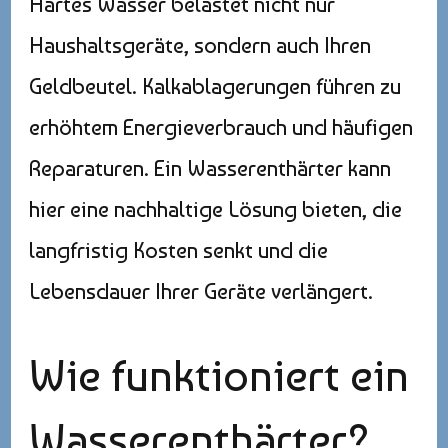
Hartes Wasser belastet nicht nur
Haushaltsgeräte, sondern auch Ihren
Geldbeutel. Kalkablagerungen führen zu
erhöhtem Energieverbrauch und häufigen
Reparaturen. Ein Wasserenthärter kann
hier eine nachhaltige Lösung bieten, die
langfristig Kosten senkt und die
Lebensdauer Ihrer Geräte verlängert.
Wie funktioniert ein
Wasserenthärter?