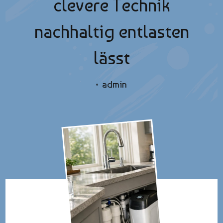
clevere Technik
nachhaltig entlasten
lässt
admin