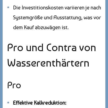
Die Investitionskosten variieren je nach
Systemgröße und Ausstattung, was vor
dem Kauf abzuwägen ist.
Pro und Contra von
Wasserenthärtern
Pro
Effektive Kalkreduktion: