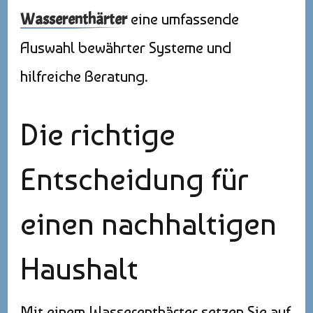
Wasserenthärter
eine umfassende
Auswahl bewährter Systeme und
hilfreiche Beratung.
Die richtige
Entscheidung für
einen nachhaltigen
Haushalt
Mit einem Wasserenthärter setzen Sie auf