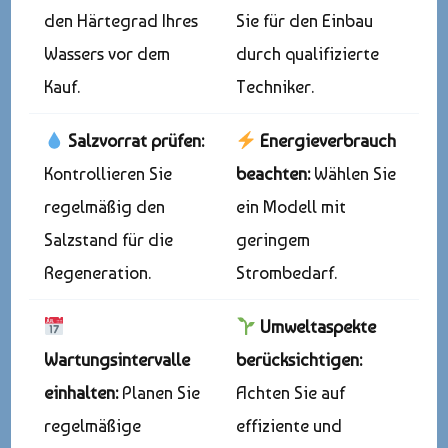
den Härtegrad Ihres
Sie für den Einbau
Wassers vor dem
durch qualifizierte
Kauf.
Techniker.
Salzvorrat prüfen:
Energieverbrauch
Kontrollieren Sie
beachten:
Wählen Sie
regelmäßig den
ein Modell mit
Salzstand für die
geringem
Regeneration.
Strombedarf.
Umweltaspekte
Wartungsintervalle
berücksichtigen:
einhalten:
Planen Sie
Achten Sie auf
regelmäßige
effiziente und