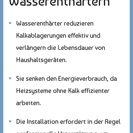
Wasserenthärtern
Wasserenthärter reduzieren
Kalkablagerungen effektiv und
verlängern die Lebensdauer von
Haushaltsgeräten.
Sie senken den Energieverbrauch, da
Heizsysteme ohne Kalk effizienter
arbeiten.
Die Installation erfordert in der Regel