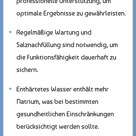
professionelle Unterstützung, um
optimale Ergebnisse zu gewährleisten.
Regelmäßige Wartung und
Salznachfüllung sind notwendig, um
die Funktionsfähigkeit dauerhaft zu
sichern.
Enthärtetes Wasser enthält mehr
Natrium, was bei bestimmten
gesundheitlichen Einschränkungen
berücksichtigt werden sollte.