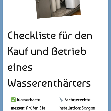
Checkliste für den
Kauf und Betrieb
eines
Wasserenthärters
Wasserhärte
Fachgerechte
messen:
Prüfen Sie
Installation:
Sorgen