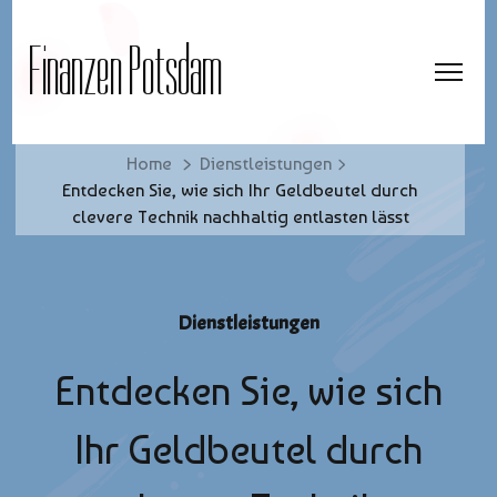
Finanzen Potsdam
Home
Dienstleistungen
Entdecken Sie, wie sich Ihr Geldbeutel durch
clevere Technik nachhaltig entlasten lässt
Dienstleistungen
Entdecken Sie, wie sich
Ihr Geldbeutel durch