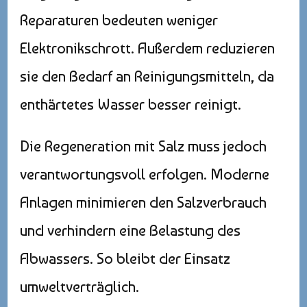
Reparaturen bedeuten weniger
Elektronikschrott. Außerdem reduzieren
sie den Bedarf an Reinigungsmitteln, da
enthärtetes Wasser besser reinigt.
Die Regeneration mit Salz muss jedoch
verantwortungsvoll erfolgen. Moderne
Anlagen minimieren den Salzverbrauch
und verhindern eine Belastung des
Abwassers. So bleibt der Einsatz
umweltverträglich.