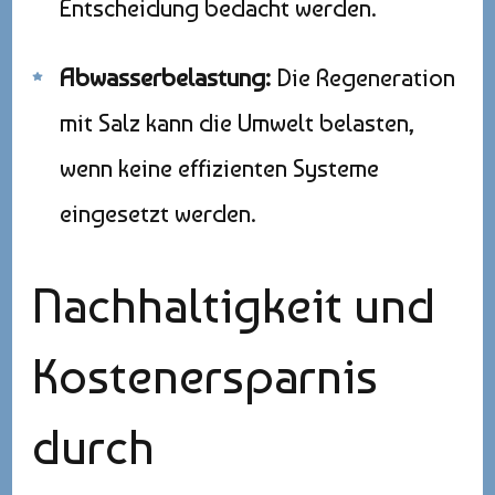
Entscheidung bedacht werden.
Abwasserbelastung:
Die Regeneration
mit Salz kann die Umwelt belasten,
wenn keine effizienten Systeme
eingesetzt werden.
Nachhaltigkeit und
Kostenersparnis
durch