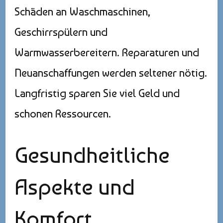
Schäden an Waschmaschinen,
Geschirrspülern und
Warmwasserbereitern. Reparaturen und
Neuanschaffungen werden seltener nötig.
Langfristig sparen Sie viel Geld und
schonen Ressourcen.
Gesundheitliche
Aspekte und
Komfort