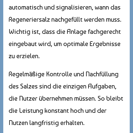
automatisch und signalisieren, wann das
Regeneriersalz nachgefüllt werden muss.
Wichtig ist, dass die Anlage fachgerecht
eingebaut wird, um optimale Ergebnisse
zu erzielen.
Regelmäßige Kontrolle und Nachfüllung
des Salzes sind die einzigen Aufgaben,
die Nutzer übernehmen müssen. So bleibt
die Leistung konstant hoch und der
Nutzen langfristig erhalten.