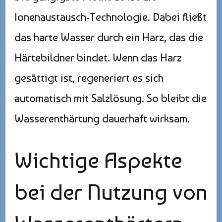
Ionenaustausch-Technologie. Dabei fließt
das harte Wasser durch ein Harz, das die
Härtebildner bindet. Wenn das Harz
gesättigt ist, regeneriert es sich
automatisch mit Salzlösung. So bleibt die
Wasserenthärtung dauerhaft wirksam.
Wichtige Aspekte
bei der Nutzung von