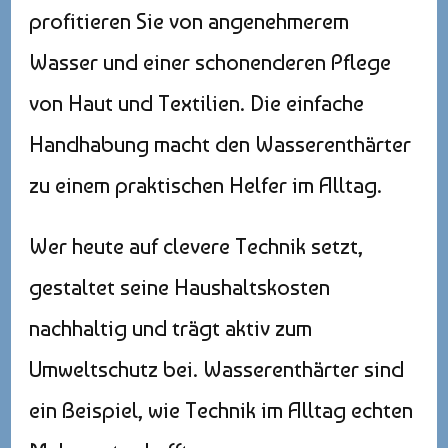
profitieren Sie von angenehmerem
Wasser und einer schonenderen Pflege
von Haut und Textilien. Die einfache
Handhabung macht den Wasserenthärter
zu einem praktischen Helfer im Alltag.
Wer heute auf clevere Technik setzt,
gestaltet seine Haushaltskosten
nachhaltig und trägt aktiv zum
Umweltschutz bei. Wasserenthärter sind
ein Beispiel, wie Technik im Alltag echten