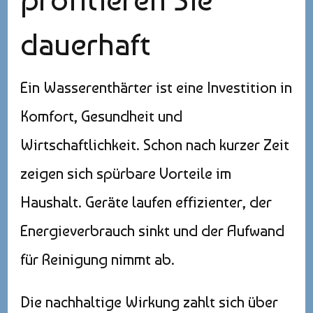
dauerhaft
Ein Wasserenthärter ist eine Investition in
Komfort, Gesundheit und
Wirtschaftlichkeit. Schon nach kurzer Zeit
zeigen sich spürbare Vorteile im
Haushalt. Geräte laufen effizienter, der
Energieverbrauch sinkt und der Aufwand
für Reinigung nimmt ab.
Die nachhaltige Wirkung zahlt sich über