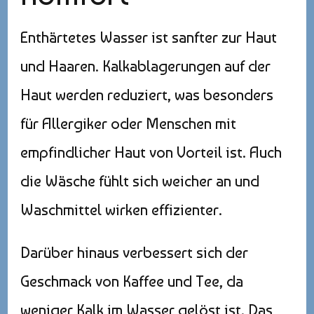
Enthärtetes Wasser ist sanfter zur Haut
und Haaren. Kalkablagerungen auf der
Haut werden reduziert, was besonders
für Allergiker oder Menschen mit
empfindlicher Haut von Vorteil ist. Auch
die Wäsche fühlt sich weicher an und
Waschmittel wirken effizienter.
Darüber hinaus verbessert sich der
Geschmack von Kaffee und Tee, da
weniger Kalk im Wasser gelöst ist. Das