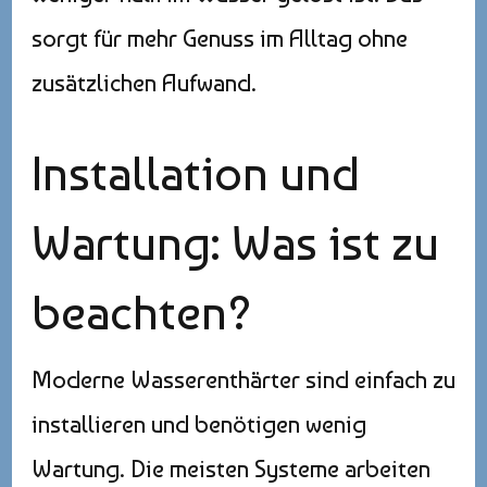
sorgt für mehr Genuss im Alltag ohne
zusätzlichen Aufwand.
Installation und
Wartung: Was ist zu
beachten?
Moderne Wasserenthärter sind einfach zu
installieren und benötigen wenig
Wartung. Die meisten Systeme arbeiten