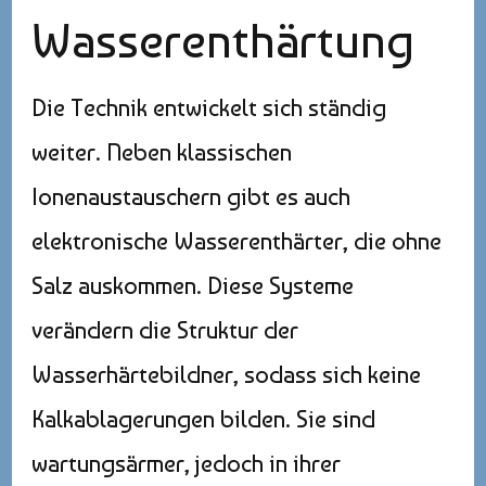
Wasserenthärtung
Die Technik entwickelt sich ständig
weiter. Neben klassischen
Ionenaustauschern gibt es auch
elektronische Wasserenthärter, die ohne
Salz auskommen. Diese Systeme
verändern die Struktur der
Wasserhärtebildner, sodass sich keine
Kalkablagerungen bilden. Sie sind
wartungsärmer, jedoch in ihrer