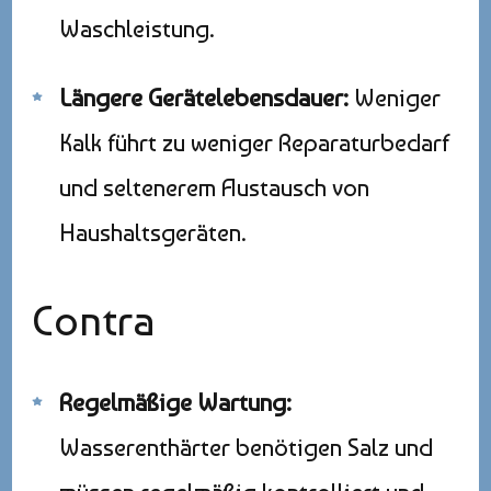
Waschleistung.
Längere Gerätelebensdauer:
Weniger
Kalk führt zu weniger Reparaturbedarf
und seltenerem Austausch von
Haushaltsgeräten.
Contra
Regelmäßige Wartung:
Wasserenthärter benötigen Salz und