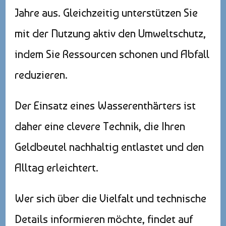
Jahre aus. Gleichzeitig unterstützen Sie
mit der Nutzung aktiv den Umweltschutz,
indem Sie Ressourcen schonen und Abfall
reduzieren.
Der Einsatz eines Wasserenthärters ist
daher eine clevere Technik, die Ihren
Geldbeutel nachhaltig entlastet und den
Alltag erleichtert.
Wer sich über die Vielfalt und technische
Details informieren möchte, findet auf