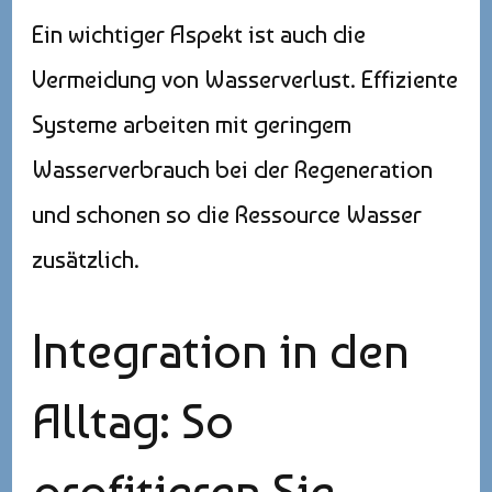
Ein wichtiger Aspekt ist auch die
Vermeidung von Wasserverlust. Effiziente
Systeme arbeiten mit geringem
Wasserverbrauch bei der Regeneration
und schonen so die Ressource Wasser
zusätzlich.
Integration in den
Alltag: So
profitieren Sie