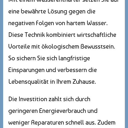
eine bewährte Lösung gegen die
negativen Folgen von hartem Wasser.
Diese Technik kombiniert wirtschaftliche
Vorteile mit ökologischem Bewusstsein.
So sichern Sie sich langfristige
Einsparungen und verbessern die
Lebensqualität in Ihrem Zuhause.
Die Investition zahlt sich durch
geringeren Energieverbrauch und
weniger Reparaturen schnell aus. Zudem