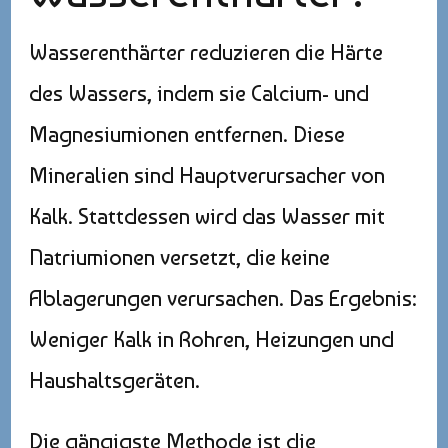
Wasserenthärter reduzieren die Härte
des Wassers, indem sie Calcium- und
Magnesiumionen entfernen. Diese
Mineralien sind Hauptverursacher von
Kalk. Stattdessen wird das Wasser mit
Natriumionen versetzt, die keine
Ablagerungen verursachen. Das Ergebnis:
Weniger Kalk in Rohren, Heizungen und
Haushaltsgeräten.
Die gängigste Methode ist die