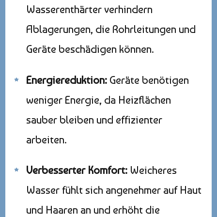
Wasserenthärter verhindern
Ablagerungen, die Rohrleitungen und
Geräte beschädigen können.
Energiereduktion:
Geräte benötigen
weniger Energie, da Heizflächen
sauber bleiben und effizienter
arbeiten.
Verbesserter Komfort:
Weicheres
Wasser fühlt sich angenehmer auf Haut
und Haaren an und erhöht die