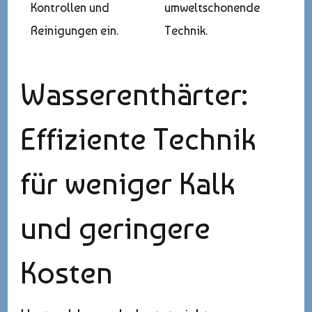
Kontrollen und
umweltschonende
Reinigungen ein.
Technik.
Wasserenthärter:
Effiziente Technik
für weniger Kalk
und geringere
Kosten