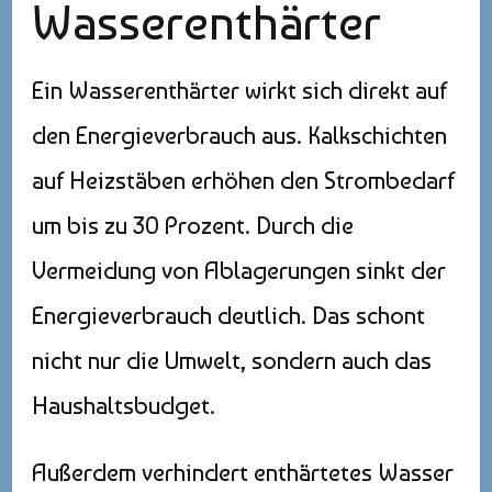
Wasserenthärter
Ein Wasserenthärter wirkt sich direkt auf
den Energieverbrauch aus. Kalkschichten
auf Heizstäben erhöhen den Strombedarf
um bis zu 30 Prozent. Durch die
Vermeidung von Ablagerungen sinkt der
Energieverbrauch deutlich. Das schont
nicht nur die Umwelt, sondern auch das
Haushaltsbudget.
Außerdem verhindert enthärtetes Wasser