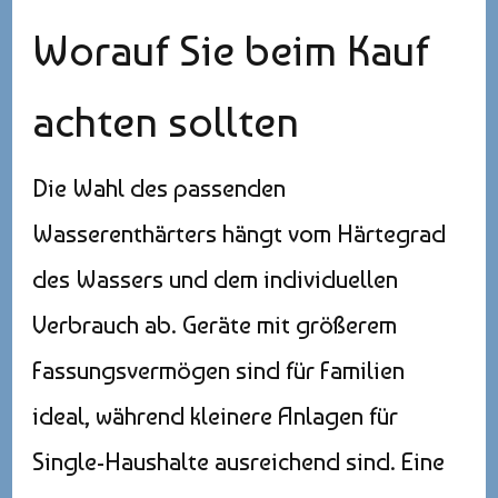
Worauf Sie beim Kauf
achten sollten
Die Wahl des passenden
Wasserenthärters hängt vom Härtegrad
des Wassers und dem individuellen
Verbrauch ab. Geräte mit größerem
Fassungsvermögen sind für Familien
ideal, während kleinere Anlagen für
Single-Haushalte ausreichend sind. Eine