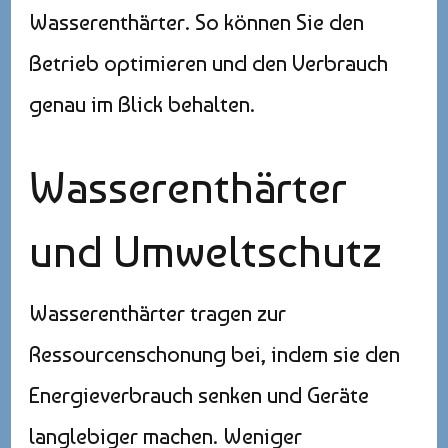
Wasserenthärter. So können Sie den
Betrieb optimieren und den Verbrauch
genau im Blick behalten.
Wasserenthärter
und Umweltschutz
Wasserenthärter tragen zur
Ressourcenschonung bei, indem sie den
Energieverbrauch senken und Geräte
langlebiger machen. Weniger