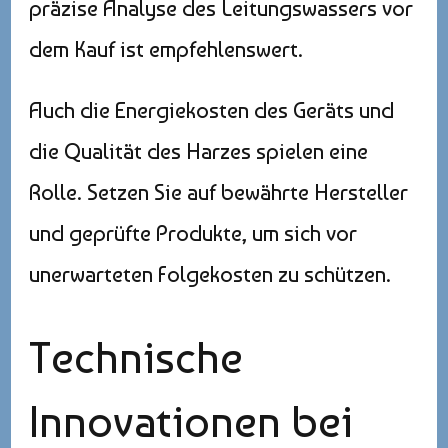
präzise Analyse des Leitungswassers vor
dem Kauf ist empfehlenswert.
Auch die Energiekosten des Geräts und
die Qualität des Harzes spielen eine
Rolle. Setzen Sie auf bewährte Hersteller
und geprüfte Produkte, um sich vor
unerwarteten Folgekosten zu schützen.
Technische
Innovationen bei