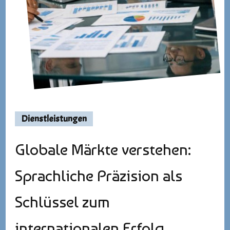
Dienstleistungen
Globale Märkte verstehen:
Sprachliche Präzision als
Schlüssel zum
internationalen Erfolg