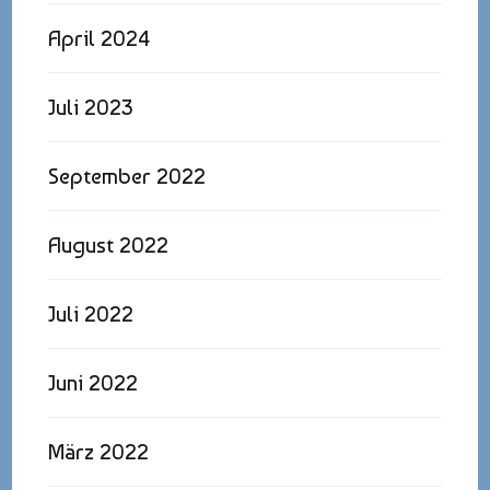
April 2024
Juli 2023
September 2022
August 2022
Juli 2022
Juni 2022
März 2022