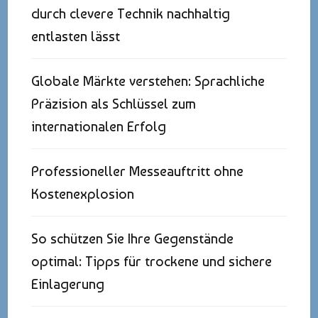
durch clevere Technik nachhaltig
entlasten lässt
Globale Märkte verstehen: Sprachliche
Präzision als Schlüssel zum
internationalen Erfolg
Professioneller Messeauftritt ohne
Kostenexplosion
So schützen Sie Ihre Gegenstände
optimal: Tipps für trockene und sichere
Einlagerung