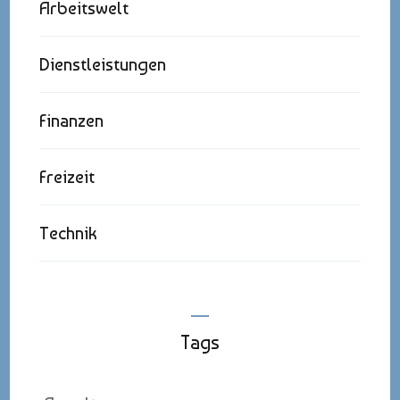
Arbeitswelt
Dienstleistungen
Finanzen
Freizeit
Technik
Tags