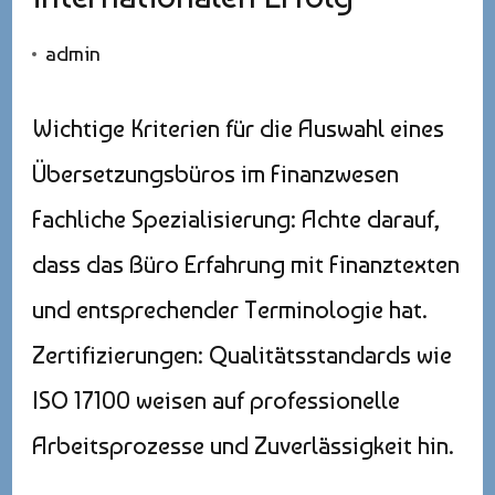
admin
Wichtige Kriterien für die Auswahl eines
Übersetzungsbüros im Finanzwesen
Fachliche Spezialisierung: Achte darauf,
dass das Büro Erfahrung mit Finanztexten
und entsprechender Terminologie hat.
Zertifizierungen: Qualitätsstandards wie
ISO 17100 weisen auf professionelle
Arbeitsprozesse und Zuverlässigkeit hin.
…