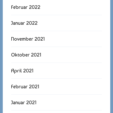
Februar 2022
Januar 2022
November 2021
Oktober 2021
April 2021
Februar 2021
Januar 2021