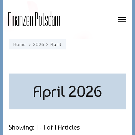
Finanzen Potsdam
Home
2026
April
April 2026
Showing: 1 - 1 of 1 Articles