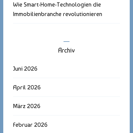
Wie Smart-Home-Technologien die
Immobilienbranche revolutionieren
Archiv
Juni 2026
April 2026
März 2026
Februar 2026