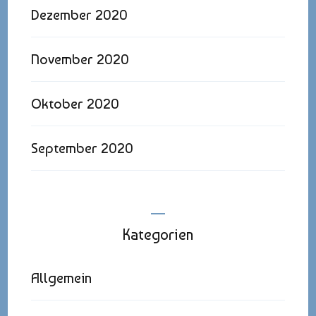
Dezember 2020
November 2020
Oktober 2020
September 2020
Kategorien
Allgemein