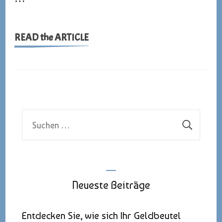
READ the ARTICLE
Suchen
nach:
Neueste Beiträge
Entdecken Sie, wie sich Ihr Geldbeutel