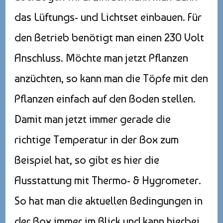
das Lüftungs- und Lichtset einbauen. Für
den Betrieb benötigt man einen 230 Volt
Anschluss. Möchte man jetzt Pflanzen
anzüchten, so kann man die Töpfe mit den
Pflanzen einfach auf den Boden stellen.
Damit man jetzt immer gerade die
richtige Temperatur in der Box zum
Beispiel hat, so gibt es hier die
Ausstattung mit Thermo- & Hygrometer.
So hat man die aktuellen Bedingungen in
der Box immer im Blick und kann hierbei