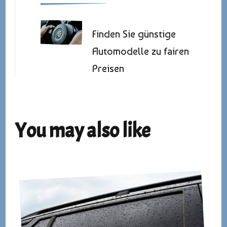
Finden Sie günstige
Automodelle zu fairen
Preisen
You may also like