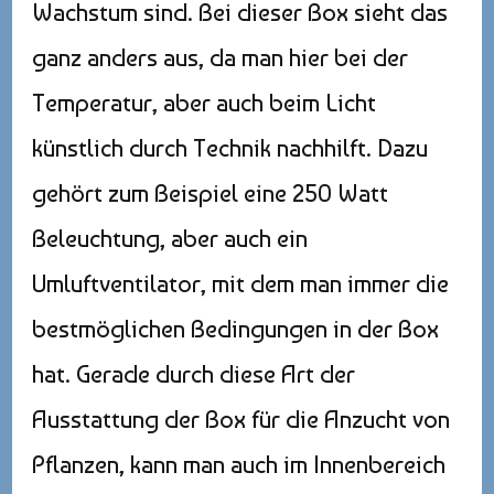
Wachstum sind. Bei dieser Box sieht das
ganz anders aus, da man hier bei der
Temperatur, aber auch beim Licht
künstlich durch Technik nachhilft. Dazu
gehört zum Beispiel eine 250 Watt
Beleuchtung, aber auch ein
Umluftventilator, mit dem man immer die
bestmöglichen Bedingungen in der Box
hat. Gerade durch diese Art der
Ausstattung der Box für die Anzucht von
Pflanzen, kann man auch im Innenbereich