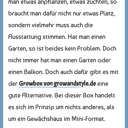
man etwas anpflanzen, etwas züchten, so
braucht man dafür nicht nur etwas Platz,
sondern vielmehr muss auch die
Ausstattung stimmen. Hat man einen
Garten, so ist beides kein Problem. Doch
nicht immer hat man einen Garten oder
einen Balkon. Doch auch dafür gibt es mit
der
Growbox von growandstyle.de
eine
gute Alternative. Bei dieser Box handelt
es sich im Prinzip um nichts anderes, als
um ein Gewächshaus im Mini-Format.