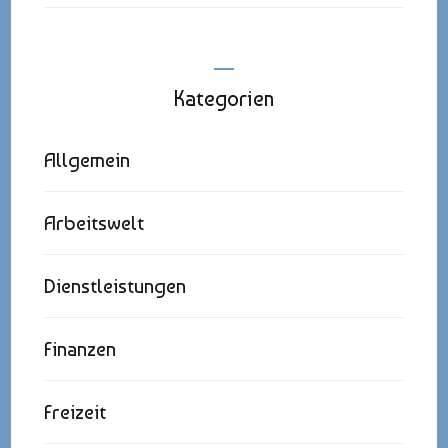
Kategorien
Allgemein
Arbeitswelt
Dienstleistungen
Finanzen
Freizeit