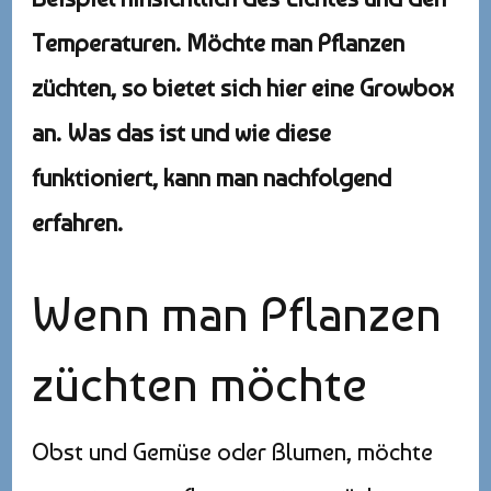
Temperaturen. Möchte man Pflanzen
züchten, so bietet sich hier eine Growbox
an. Was das ist und wie diese
funktioniert, kann man nachfolgend
erfahren.
Wenn man Pflanzen
züchten möchte
Obst und Gemüse oder Blumen, möchte