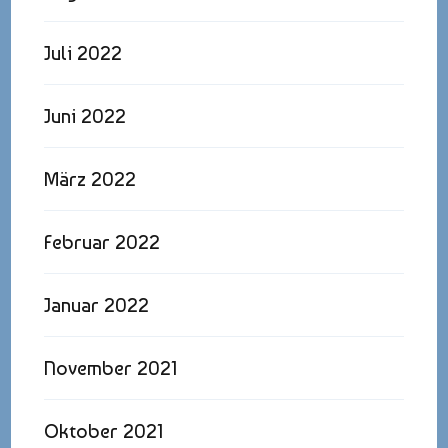
Juli 2022
Juni 2022
März 2022
Februar 2022
Januar 2022
November 2021
Oktober 2021