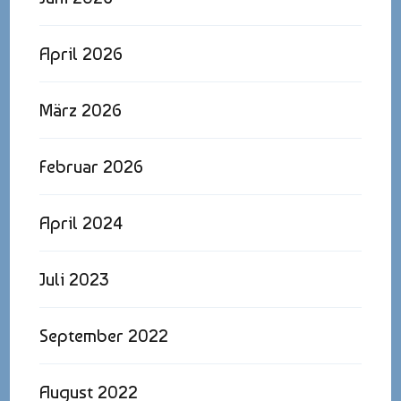
April 2026
März 2026
Februar 2026
April 2024
Juli 2023
September 2022
August 2022