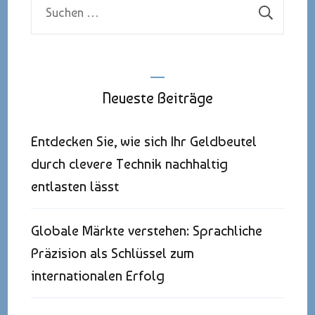
Suchen
nach:
Neueste Beiträge
Entdecken Sie, wie sich Ihr Geldbeutel
durch clevere Technik nachhaltig
entlasten lässt
Globale Märkte verstehen: Sprachliche
Präzision als Schlüssel zum
internationalen Erfolg