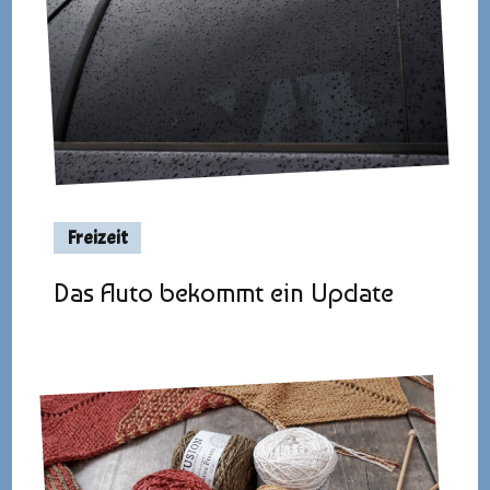
Freizeit
Das Auto bekommt ein Update