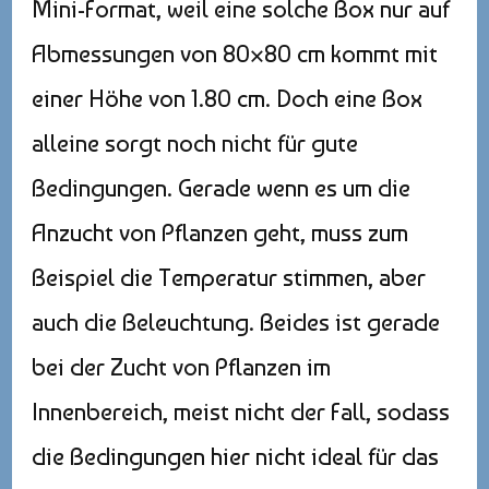
Mini-Format, weil eine solche Box nur auf
Abmessungen von 80×80 cm kommt mit
einer Höhe von 1.80 cm. Doch eine Box
alleine sorgt noch nicht für gute
Bedingungen. Gerade wenn es um die
Anzucht von Pflanzen geht, muss zum
Beispiel die Temperatur stimmen, aber
auch die Beleuchtung. Beides ist gerade
bei der Zucht von Pflanzen im
Innenbereich, meist nicht der Fall, sodass
die Bedingungen hier nicht ideal für das