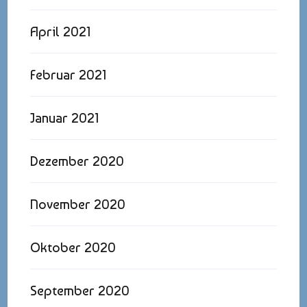
April 2021
Februar 2021
Januar 2021
Dezember 2020
November 2020
Oktober 2020
September 2020