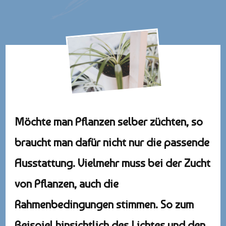
Möchte man Pflanzen selber züchten, so
braucht man dafür nicht nur die passende
Ausstattung. Vielmehr muss bei der Zucht
von Pflanzen, auch die
Rahmenbedingungen stimmen. So zum
Beispiel hinsichtlich des Lichtes und den