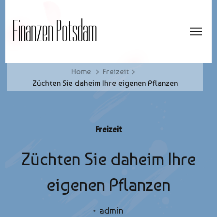
Finanzen Potsdam
Home
Freizeit
Züchten Sie daheim Ihre eigenen Pflanzen
Freizeit
Züchten Sie daheim Ihre
eigenen Pflanzen
admin