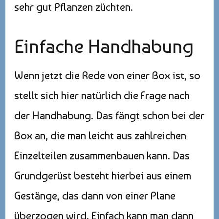
sehr gut Pflanzen züchten.
Einfache Handhabung
Wenn jetzt die Rede von einer Box ist, so
stellt sich hier natürlich die Frage nach
der Handhabung. Das fängt schon bei der
Box an, die man leicht aus zahlreichen
Einzelteilen zusammenbauen kann. Das
Grundgerüst besteht hierbei aus einem
Gestänge, das dann von einer Plane
überzogen wird. Einfach kann man dann