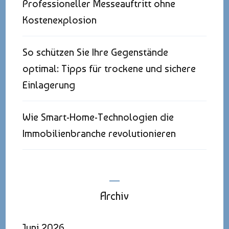
Professioneller Messeauftritt ohne
Kostenexplosion
So schützen Sie Ihre Gegenstände
optimal: Tipps für trockene und sichere
Einlagerung
Wie Smart-Home-Technologien die
Immobilienbranche revolutionieren
Archiv
Juni 2026