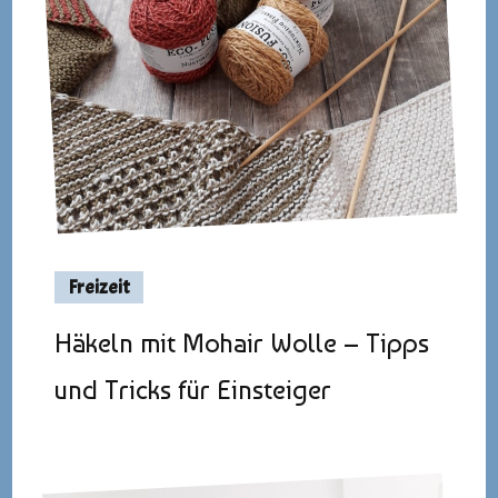
Freizeit
Häkeln mit Mohair Wolle – Tipps
und Tricks für Einsteiger