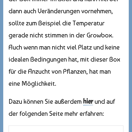
dann auch Veränderungen vornehmen,
sollte zum Beispiel die Temperatur
gerade nicht stimmen in der Growbox.
Auch wenn man nicht viel Platz und keine
idealen Bedingungen hat, mit dieser Box
für die Anzucht von Pflanzen, hat man
eine Möglichkeit.
Dazu können Sie außerdem
hier
und auf
der folgenden Seite mehr erfahren: