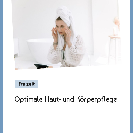
Freizeit
Optimale Haut- und Körperpflege