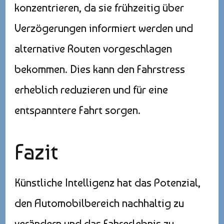
konzentrieren, da sie frühzeitig über
Verzögerungen informiert werden und
alternative Routen vorgeschlagen
bekommen. Dies kann den Fahrstress
erheblich reduzieren und für eine
entspanntere Fahrt sorgen.
Fazit
Künstliche Intelligenz hat das Potenzial,
den Automobilbereich nachhaltig zu
verändern und das Fahrerlebnis zu