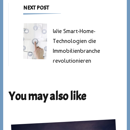
NEXT POST
Wie Smart-Home-
Technologien die
Immobilienbranche
revolutionieren
You may also like