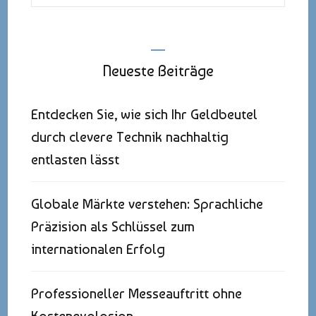
nach:
Neueste Beiträge
Entdecken Sie, wie sich Ihr Geldbeutel
durch clevere Technik nachhaltig
entlasten lässt
Globale Märkte verstehen: Sprachliche
Präzision als Schlüssel zum
internationalen Erfolg
Professioneller Messeauftritt ohne