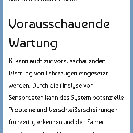
Vorausschauende
Wartung
KI kann auch zur vorausschauenden
Wartung von Fahrzeugen eingesetzt
werden. Durch die Analyse von
Sensordaten kann das System potenzielle
Probleme und Verschleißerscheinungen
frühzeitig erkennen und den Fahrer