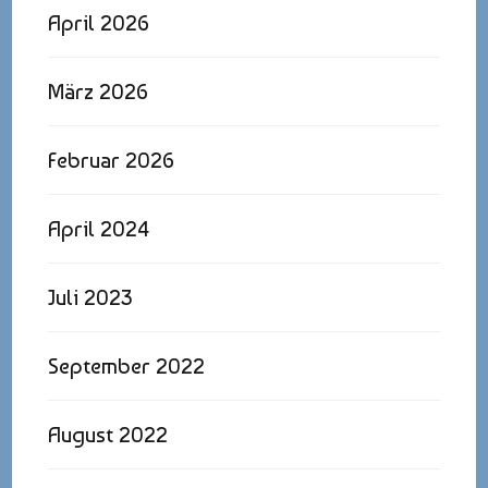
April 2026
März 2026
Februar 2026
April 2024
Juli 2023
September 2022
August 2022