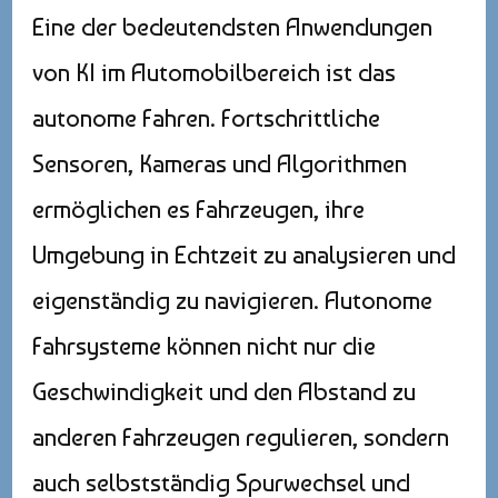
Eine der bedeutendsten Anwendungen
von KI im Automobilbereich ist das
autonome Fahren. Fortschrittliche
Sensoren, Kameras und Algorithmen
ermöglichen es Fahrzeugen, ihre
Umgebung in Echtzeit zu analysieren und
eigenständig zu navigieren. Autonome
Fahrsysteme können nicht nur die
Geschwindigkeit und den Abstand zu
anderen Fahrzeugen regulieren, sondern
auch selbstständig Spurwechsel und