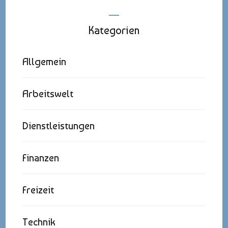
Kategorien
Allgemein
Arbeitswelt
Dienstleistungen
Finanzen
Freizeit
Technik