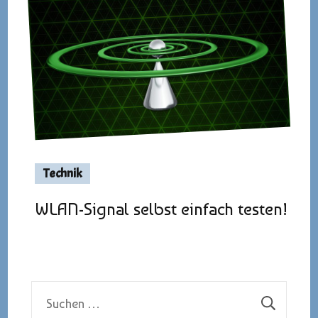
Technik
WLAN-Signal selbst einfach testen!
Suchen