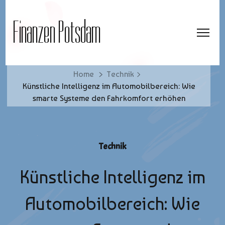
Finanzen Potsdam
Home
Technik
Künstliche Intelligenz im Automobilbereich: Wie
smarte Systeme den Fahrkomfort erhöhen
Technik
Künstliche Intelligenz im
Automobilbereich: Wie