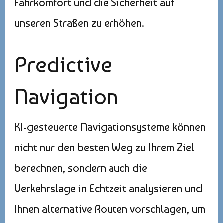
Fahrkomfort und die Sicherheit auf
unseren Straßen zu erhöhen.
Predictive
Navigation
KI-gesteuerte Navigationsysteme können
nicht nur den besten Weg zu Ihrem Ziel
berechnen, sondern auch die
Verkehrslage in Echtzeit analysieren und
Ihnen alternative Routen vorschlagen, um