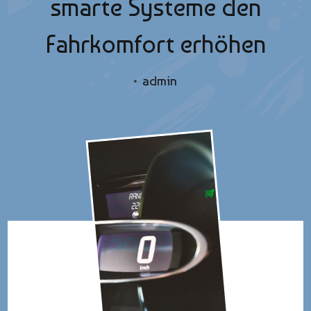
smarte Systeme den
Fahrkomfort erhöhen
admin