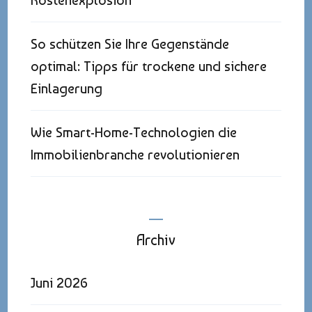
Kostenexplosion
So schützen Sie Ihre Gegenstände
optimal: Tipps für trockene und sichere
Einlagerung
Wie Smart-Home-Technologien die
Immobilienbranche revolutionieren
Archiv
Juni 2026