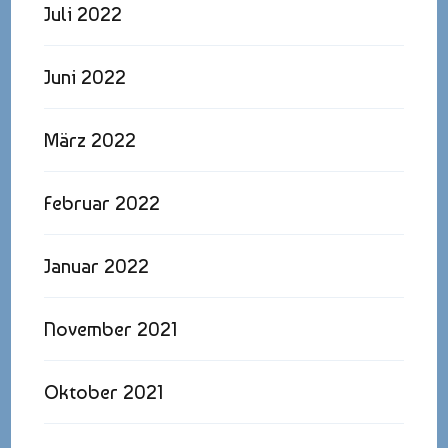
Juli 2022
Juni 2022
März 2022
Februar 2022
Januar 2022
November 2021
Oktober 2021