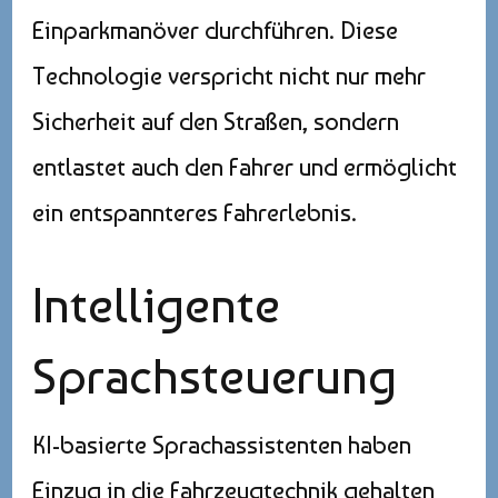
Einparkmanöver durchführen. Diese
Technologie verspricht nicht nur mehr
Sicherheit auf den Straßen, sondern
entlastet auch den Fahrer und ermöglicht
ein entspannteres Fahrerlebnis.
Intelligente
Sprachsteuerung
KI-basierte Sprachassistenten haben
Einzug in die Fahrzeugtechnik gehalten