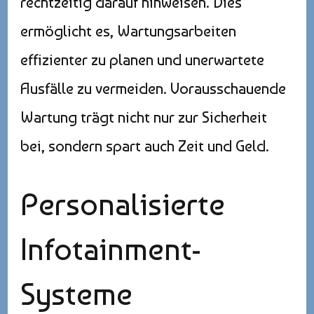
rechtzeitig darauf hinweisen. Dies
ermöglicht es, Wartungsarbeiten
effizienter zu planen und unerwartete
Ausfälle zu vermeiden. Vorausschauende
Wartung trägt nicht nur zur Sicherheit
bei, sondern spart auch Zeit und Geld.
Personalisierte
Infotainment-
Systeme