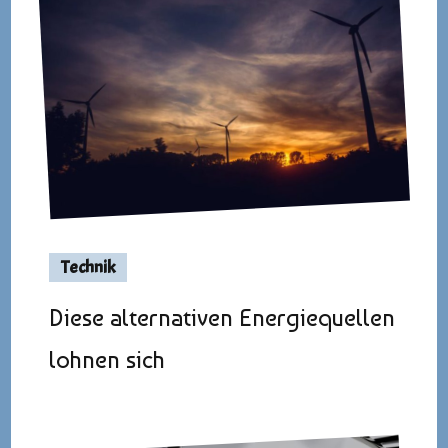
Technik
Diese alternativen Energiequellen
lohnen sich