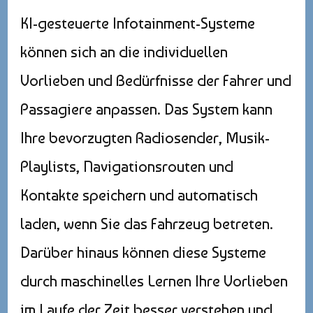
KI-gesteuerte Infotainment-Systeme
können sich an die individuellen
Vorlieben und Bedürfnisse der Fahrer und
Passagiere anpassen. Das System kann
Ihre bevorzugten Radiosender, Musik-
Playlists, Navigationsrouten und
Kontakte speichern und automatisch
laden, wenn Sie das Fahrzeug betreten.
Darüber hinaus können diese Systeme
durch maschinelles Lernen Ihre Vorlieben
im Laufe der Zeit besser verstehen und