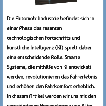
Die Automobilindustrie befindet sich in
einer Phase des rasanten
technologischen Fortschritts und
künstliche Intelligenz (KI) spielt dabei
eine entscheidende Rolle. Smarte
Systeme, die mithilfe von KI entwickelt
werden, revolutionieren das Fahrerlebnis
und erhöhen den Fahrkomfort erheblich.
In diesem Artikel werden wir uns mit den
verschiedenen Anwendungen von KI im