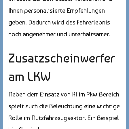
Ihnen personalisierte Empfehlungen
geben. Dadurch wird das Fahrerlebnis
noch angenehmer und unterhaltsamer.
Zusatzscheinwerfer
am LKW
Neben dem Einsatz von KI im Pkw-Bereich
spielt auch die Beleuchtung eine wichtige
Rolle im Nutzfahrzeugsektor. Ein Beispiel