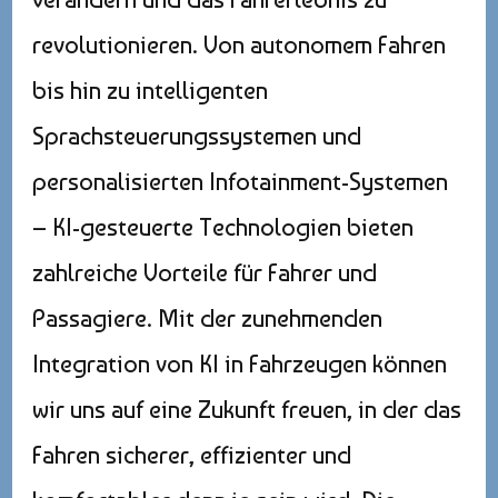
revolutionieren. Von autonomem Fahren
bis hin zu intelligenten
Sprachsteuerungssystemen und
personalisierten Infotainment-Systemen
– KI-gesteuerte Technologien bieten
zahlreiche Vorteile für Fahrer und
Passagiere. Mit der zunehmenden
Integration von KI in Fahrzeugen können
wir uns auf eine Zukunft freuen, in der das
Fahren sicherer, effizienter und