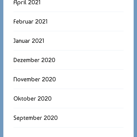
April 2021
Februar 2021
Januar 2021
Dezember 2020
November 2020
Oktober 2020
September 2020