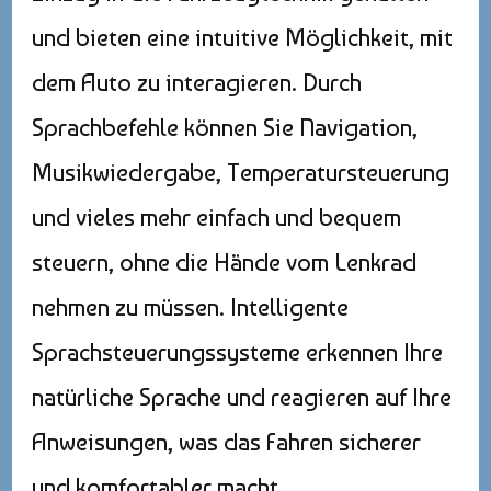
und bieten eine intuitive Möglichkeit, mit
dem Auto zu interagieren. Durch
Sprachbefehle können Sie Navigation,
Musikwiedergabe, Temperatursteuerung
und vieles mehr einfach und bequem
steuern, ohne die Hände vom Lenkrad
nehmen zu müssen. Intelligente
Sprachsteuerungssysteme erkennen Ihre
natürliche Sprache und reagieren auf Ihre
Anweisungen, was das Fahren sicherer
und komfortabler macht.