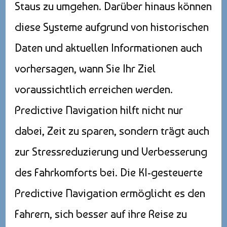
Staus zu umgehen. Darüber hinaus können
diese Systeme aufgrund von historischen
Daten und aktuellen Informationen auch
vorhersagen, wann Sie Ihr Ziel
voraussichtlich erreichen werden.
Predictive Navigation hilft nicht nur
dabei, Zeit zu sparen, sondern trägt auch
zur Stressreduzierung und Verbesserung
des Fahrkomforts bei. Die KI-gesteuerte
Predictive Navigation ermöglicht es den
Fahrern, sich besser auf ihre Reise zu