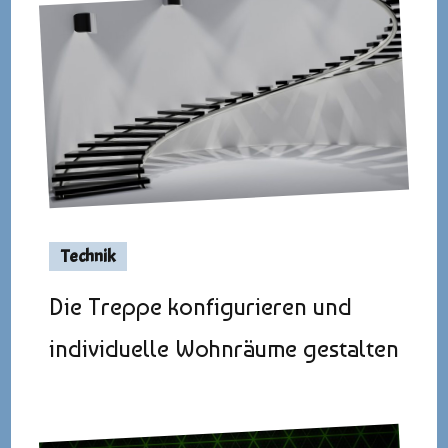
Technik
Die Treppe konfigurieren und
individuelle Wohnräume gestalten