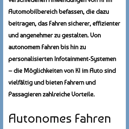
Automobilbereich befassen, die dazu
beitragen, das Fahren sicherer, effizienter
und angenehmer zu gestalten. Von
autonomem Fahren bis hin zu
personalisierten Infotainment-Systemen
– die Möglichkeiten von KI im Auto sind
vielfältig und bieten Fahrern und
Passagieren zahlreiche Vorteile.
Autonomes Fahren