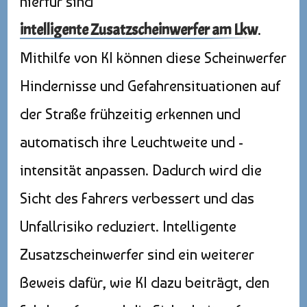
hierfür sind
intelligente Zusatzscheinwerfer am Lkw
.
Mithilfe von KI können diese Scheinwerfer
Hindernisse und Gefahrensituationen auf
der Straße frühzeitig erkennen und
automatisch ihre Leuchtweite und -
intensität anpassen. Dadurch wird die
Sicht des Fahrers verbessert und das
Unfallrisiko reduziert. Intelligente
Zusatzscheinwerfer sind ein weiterer
Beweis dafür, wie KI dazu beiträgt, den