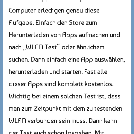
Computer erledigen genau diese
Aufgabe. Einfach den Store zum
Herunterladen von Apps aufmachen und
nach „WLAN Test“ oder ähnlichem
suchen. Dann einfach eine App auswählen,
herunterladen und starten. Fast alle
dieser Apps sind komplett kostenlos.
Wichtig bei einem solchen Test ist, dass
man zum Zeitpunkt mit dem zu testenden
WLAN verbunden sein muss. Dann kann
der Test auch schon losgehen. Mit