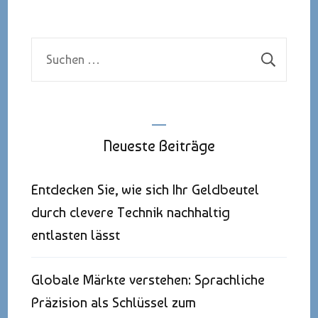
Suchen
nach:
Neueste Beiträge
Entdecken Sie, wie sich Ihr Geldbeutel
durch clevere Technik nachhaltig
entlasten lässt
Globale Märkte verstehen: Sprachliche
Präzision als Schlüssel zum