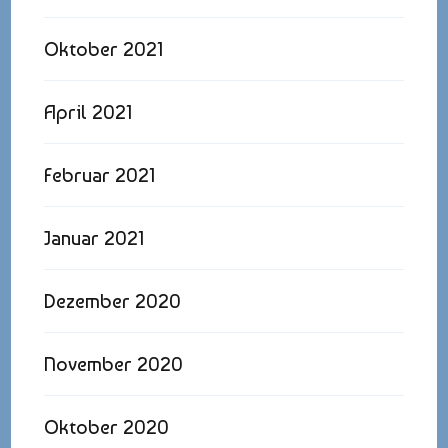
Oktober 2021
April 2021
Februar 2021
Januar 2021
Dezember 2020
November 2020
Oktober 2020