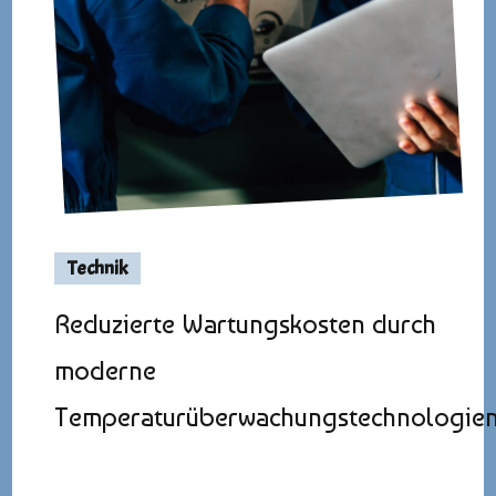
Technik
Reduzierte Wartungskosten durch
moderne
Temperaturüberwachungstechnologie