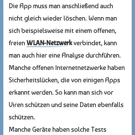
Die App muss man anschließend auch
nicht gleich wieder löschen. Wenn man
sich beispielsweise mit einem offenen,
freien
WLAN-Netzwerk
verbindet, kann
man auch hier eine Analyse durchführen.
Manche offenen Internetnetzwerke haben
Sicherheitslücken, die von einigen Apps
erkannt werden. So kann man sich vor
Viren schützen und seine Daten ebenfalls
schützen.
Manche Geräte haben solche Tests