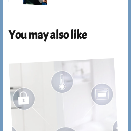
You may also like