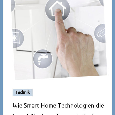
Technik
Wie Smart-Home-Technologien die