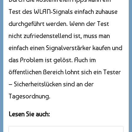
Test des WLAN-Signals einfach zuhause
durchgeführt werden. Wenn der Test
nicht zufriedenstellend ist, muss man
einfach einen Signalverstärker kaufen und
das Problem ist gelöst. Auch im
öffentlichen Bereich lohnt sich ein Tester
– Sicherheitslücken sind an der
Tagesordnung.
Lesen Sie auch: