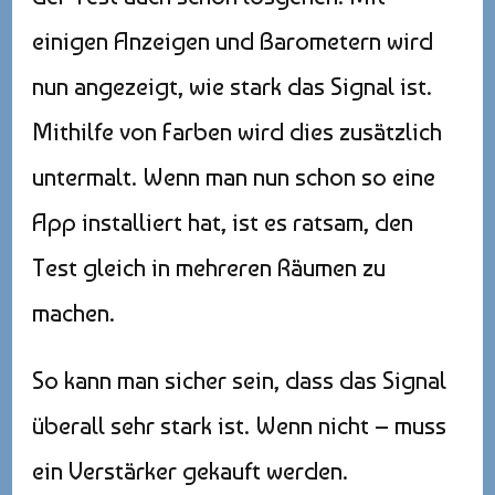
einigen Anzeigen und Barometern wird
nun angezeigt, wie stark das Signal ist.
Mithilfe von Farben wird dies zusätzlich
untermalt. Wenn man nun schon so eine
App installiert hat, ist es ratsam, den
Test gleich in mehreren Räumen zu
machen.
So kann man sicher sein, dass das Signal
überall sehr stark ist. Wenn nicht – muss
ein Verstärker gekauft werden.