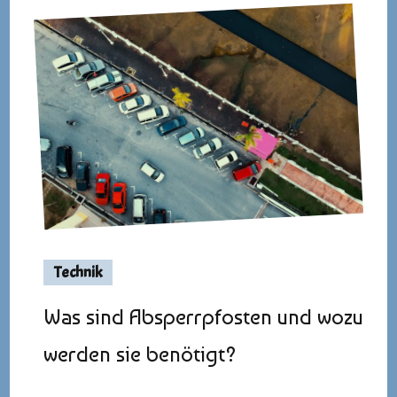
Technik
Was sind Absperrpfosten und wozu
werden sie benötigt?