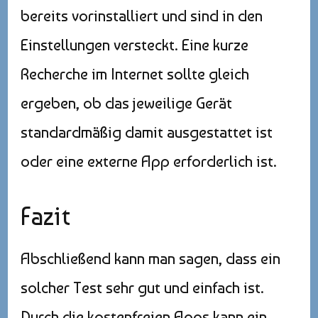
bereits vorinstalliert und sind in den
Einstellungen versteckt. Eine kurze
Recherche im Internet sollte gleich
ergeben, ob das jeweilige Gerät
standardmäßig damit ausgestattet ist
oder eine externe App erforderlich ist.
Fazit
Abschließend kann man sagen, dass ein
solcher Test sehr gut und einfach ist.
Durch die kostenfreien Apps kann ein