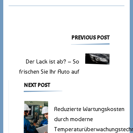
Post
PREVIOUS POST
Navigation
Der Lack ist ab? – So
frischen Sie Ihr Auto auf
NEXT POST
Reduzierte Wartungskosten
durch moderne
Temperaturüberwachungstech