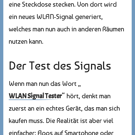
eine Steckdose stecken. Von dort wird
ein neues WLAN-Signal generiert,
welches man nun auch in anderen Räumen
nutzen kann.
Der Test des Signals
Wenn man nun das Wort „
WLAN Signal Tester
“ hört, denkt man
zuerst an ein echtes Gerät, das man sich
kaufen muss. Die Realität ist aber viel
einfacher: Apps auf Smartphone oder