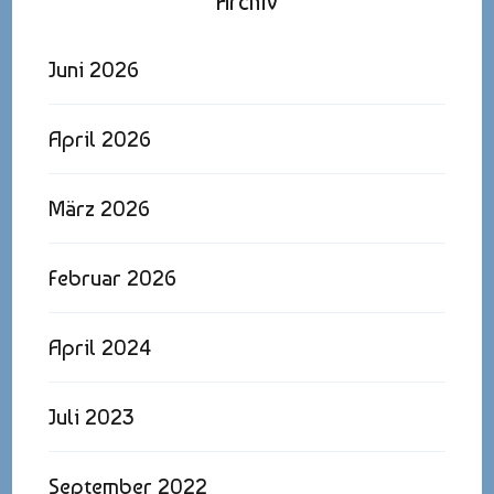
Archiv
Juni 2026
April 2026
März 2026
Februar 2026
April 2024
Juli 2023
September 2022