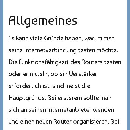
Allgemeines
Es kann viele Gründe haben, warum man
seine Internetverbindung testen möchte.
Die Funktionsfähigkeit des Routers testen
oder ermitteln, ob ein Verstärker
erforderlich ist, sind meist die
Hauptgründe. Bei ersterem sollte man
sich an seinen Internetanbieter wenden
und einen neuen Router organisieren. Bei