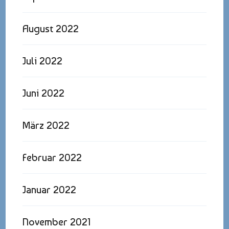
August 2022
Juli 2022
Juni 2022
März 2022
Februar 2022
Januar 2022
November 2021