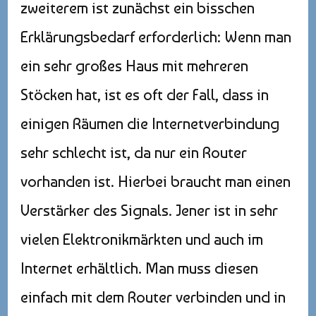
zweiterem ist zunächst ein bisschen
Erklärungsbedarf erforderlich: Wenn man
ein sehr großes Haus mit mehreren
Stöcken hat, ist es oft der Fall, dass in
einigen Räumen die Internetverbindung
sehr schlecht ist, da nur ein Router
vorhanden ist. Hierbei braucht man einen
Verstärker des Signals. Jener ist in sehr
vielen Elektronikmärkten und auch im
Internet erhältlich. Man muss diesen
einfach mit dem Router verbinden und in