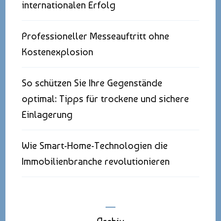
internationalen Erfolg
Professioneller Messeauftritt ohne
Kostenexplosion
So schützen Sie Ihre Gegenstände
optimal: Tipps für trockene und sichere
Einlagerung
Wie Smart-Home-Technologien die
Immobilienbranche revolutionieren