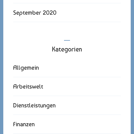
September 2020
Kategorien
Allgemein
Arbeitswelt
Dienstleistungen
Finanzen