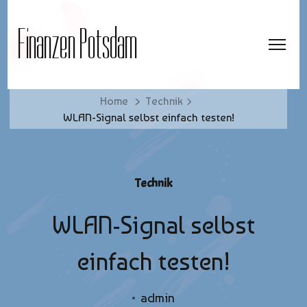
Finanzen Potsdam
Home
Technik
WLAN-Signal selbst einfach testen!
Technik
WLAN-Signal selbst
einfach testen!
admin