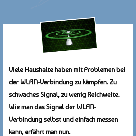
Viele Haushalte haben mit Problemen bei
der WLAN-Verbindung zu kämpfen. Zu
schwaches Signal, zu wenig Reichweite.
Wie man das Signal der WLAN-
Verbindung selbst und einfach messen
kann, erfährt man nun.