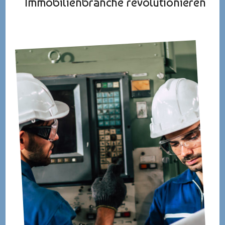
Immobilienbranche revolutionieren